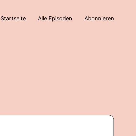
Startseite
Alle Episoden
Abonnieren