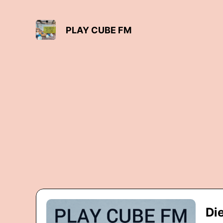
PLAY CUBE FM