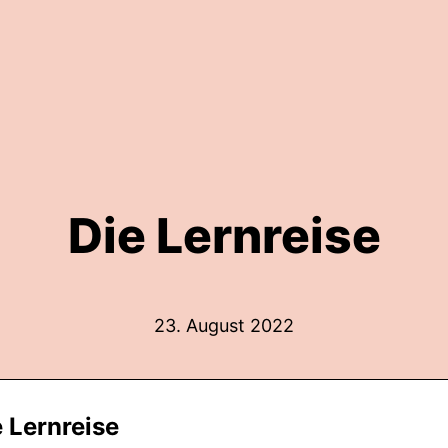
Die Lernreise
23. August 2022