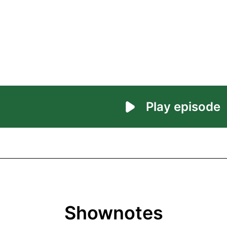
Shownotes